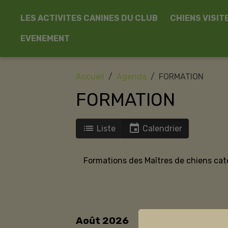
LES ACTIVITES CANINES DU CLUB
CHIENS VISIT
EVENEMENT
Accueil
Agenda
FORMATION
FORMATION
Liste
Calendrier
Formations des Maîtres de chiens cat
Août 2026