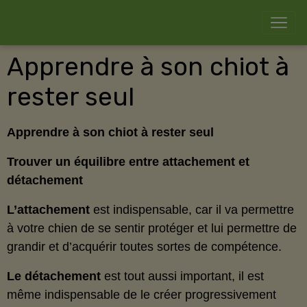
Apprendre à son chiot à
rester seul
Apprendre à son chiot à rester seul
Trouver un équilibre entre attachement et
détachement
L’attachement
est indispensable, car il va permettre
à votre chien de se sentir protéger et lui permettre de
grandir et d’acquérir toutes sortes de compétence.
Le détachement
est tout aussi important, il est
même indispensable de le créer progressivement