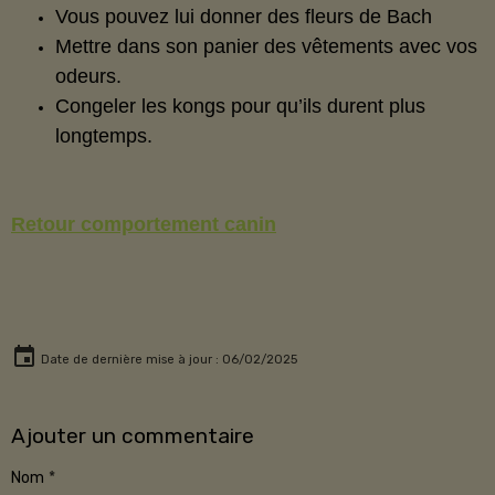
Vous pouvez lui donner des fleurs de Bach
Mettre dans son panier des vêtements avec vos
odeurs.
Congeler les kongs pour qu’ils durent plus
longtemps.
Retour comportement canin
Date de dernière mise à jour : 06/02/2025
Ajouter un commentaire
Nom