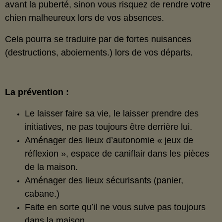
avant la puberté, sinon vous risquez de rendre votre
chien malheureux lors de vos absences.
Cela pourra se traduire par de fortes nuisances
(destructions, aboiements.) lors de vos départs.
La prévention :
Le laisser faire sa vie, le laisser prendre des
initiatives, ne pas toujours être derrière lui.
Aménager des lieux d’autonomie « jeux de
réflexion », espace de caniflair dans les pièces
de la maison.
Aménager des lieux sécurisants (panier,
cabane.)
Faite en sorte qu’il ne vous suive pas toujours
dans la maison