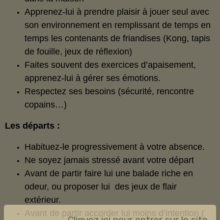
Apprenez-lui à prendre plaisir à jouer seul avec
son environnement en remplissant de temps en
temps les contenants de friandises (Kong, tapis
de fouille, jeux de réflexion)
Faites souvent des exercices d’apaisement,
apprenez-lui à gérer ses émotions.
Respectez ses besoins (sécurité, rencontre
copains…)
Les départs :
Habituez-le progressivement à votre absence.
Ne soyez jamais stressé avant votre départ
Avant de partir faire lui une balade riche en
odeur, ou proposer lui des jeux de flair
extérieur.
Avant de partir accorder lui moins d’intention (
Cliquez ici pour entrer sur le site