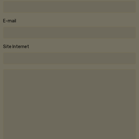
E-mail
Site Internet