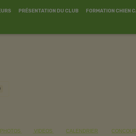
EURS
PRÉSENTATION DU CLUB
FORMATION CHIEN 
0
PHOTOS
VIDEOS
CALENDRIER
CONCOU