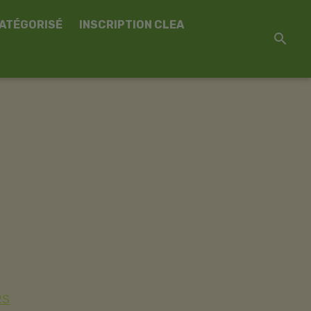
CATÉGORISÉ
INSCRIPTION CLEA
RS