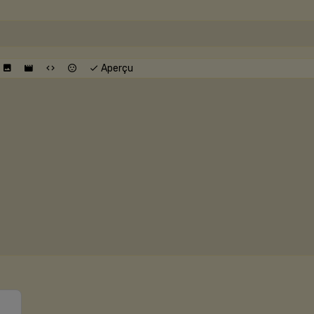
Aperçu