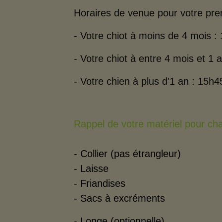
Horaires de venue pour votre prem
- Votre chiot à moins de 4 mois :
- Votre chiot à entre 4 mois et 1 
- Votre chien à plus d'1 an : 15h4
Rappel de votre matériel pour ch
- Collier (pas étrangleur)
- Laisse
- Friandises
- Sacs à excréments
- Longe (optionnelle)