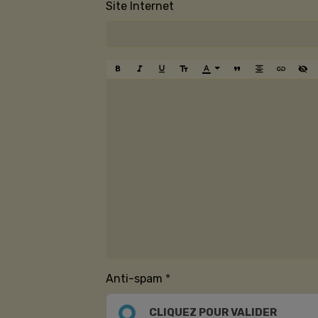
Site Internet
Anti-spam
CLIQUEZ POUR VALIDER